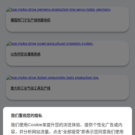
德国西门子生产线伺服电机
以色列农业灌溉系统
意大利工业气动工具生产线
我们重视您的隐私
韩国SK海力士晶圆厂
我们使用Cookie来提升您的浏览体验、提供个性化广告或内
容，并分析网站流量。点击“全部接受”即表示您同意我们使用