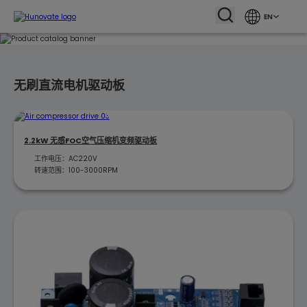
EN
无刷直流电机驱动板
2.2kW 无感FOC空气压缩机变频驱动板
工作电压：AC220V
转速范围：100-3000RPM