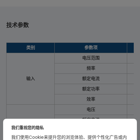
技术参数
类别
参数项
电压范围
频率
输入
额定电流
额定功率
效率
电压
额定电流
我们重视您的隐私
转速范围
我们使用Cookie来提升您的浏览体验、提供个性化广告或内