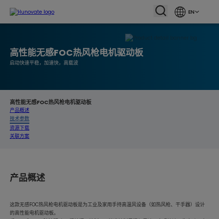
EN
高性能无感FOC热风枪电机驱动板
启动快速平稳，加速快，高载波
高性能无感FOC热风枪电机驱动板
产品概述
技术参数
资源下载
关联方案
产品概述
这款无感FOC热风枪电机驱动板是为工业及家用手持高温风设备（如热风枪、干手器）设计
的高性能电机驱动板。