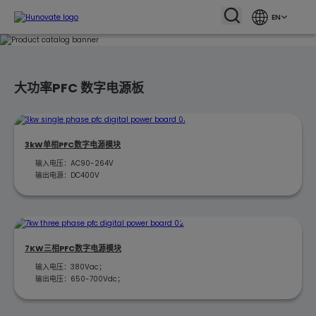
EN
大功率PFC 数字电源板
3kW单相PFC数字电源模块
输入电压：AC90-264V
输出电源：DC400V
7KW三相PFC数字电源模块
输入电压：380Vac；
输出电压：650-700Vdc；