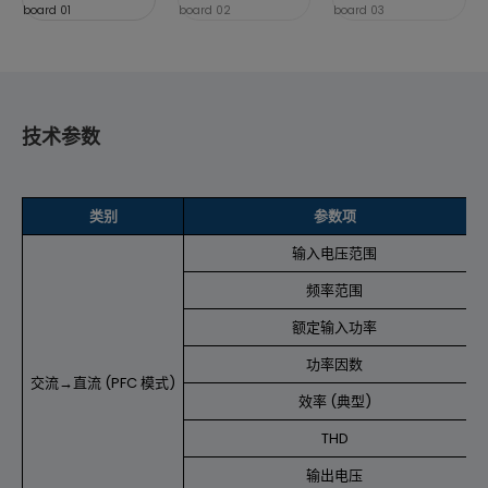
技术参数
类别
参数项
输入电压范围
频率范围
额定输入功率
功率因数
交流→直流 (PFC 模式)
效率 (典型)
THD
输出电压