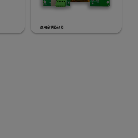
商用空调线控器
电子解决方案
系统风险。