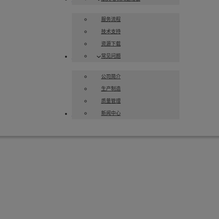
服务流程
技术支持
资源下载
常见问题
关于华创
公司简介
生产制造
质量管理
新闻中心
联系我们