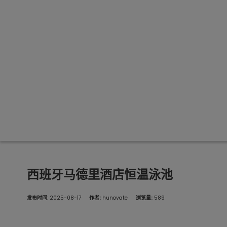
西班牙马德里酒店恒温泳池
发布时间
: 2025-08-17
作者:
hunovate
浏览量:
589