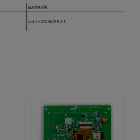
应用场景示例
西班牙马德里酒店恒温泳池