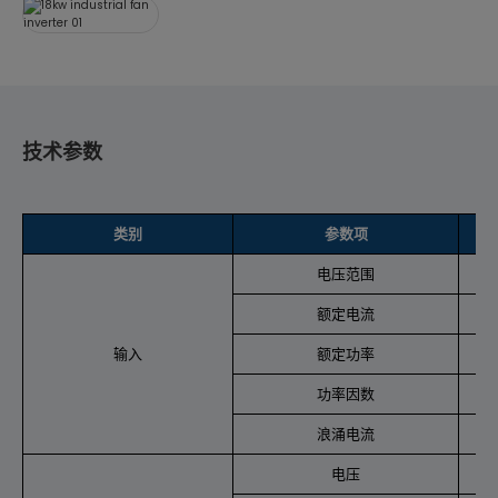
技术参数
类别
参数项
电压范围
额定电流
输入
额定功率
功率因数
浪涌电流
电压