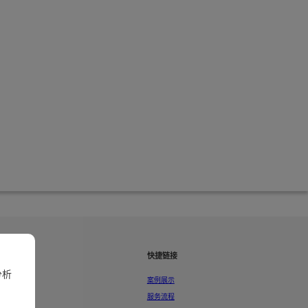
快捷链接
分析
案例展示
服务流程