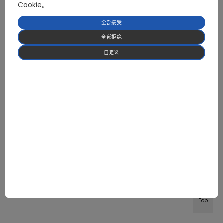
Cookie。
全部接受
全部拒绝
自定义
Top