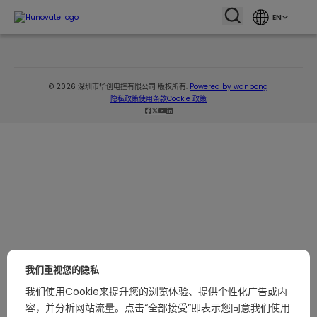
EN
© 2026 深圳市华创电控有限公司 版权所有.
Powered by wanbong
隐私政策
使用条款
Cookie 政策
我们重视您的隐私
我们使用Cookie来提升您的浏览体验、提供个性化广告或内
容，并分析网站流量。点击“全部接受”即表示您同意我们使用