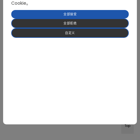
Cookie。
全部接受
全部拒绝
自定义
Top