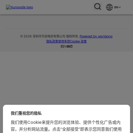
EN
© 2026 深圳市华创电控有限公司 版权所有.
Powered by wanbong
隐私政策
使用条款
Cookie 政策
我们重视您的隐私
我们使用Cookie来提升您的浏览体验、提供个性化广告或内
容，并分析网站流量。点击“全部接受”即表示您同意我们使用